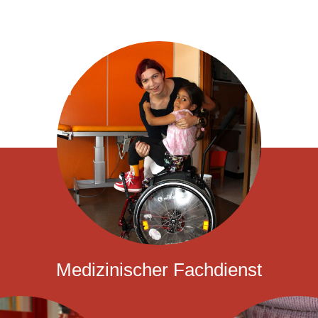
Medizinischer Fachdienst