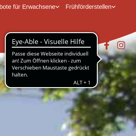
bote für Erwachsene
Frühförderstellen