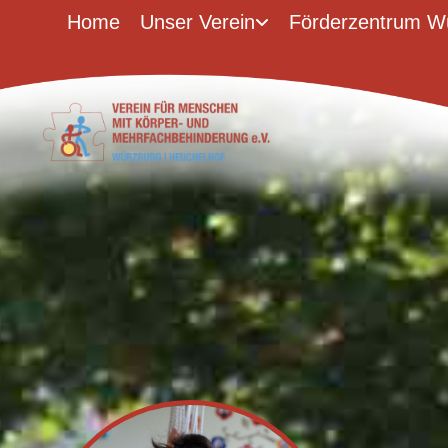
Zum Inhalt springen
Home
Unser Verein
Förderzentrum W