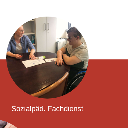
Sozialpäd. Fachdienst