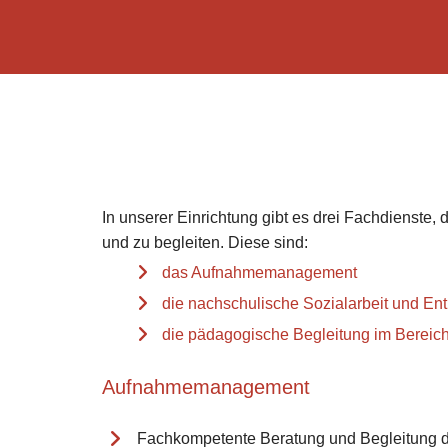
In unserer Einrichtung gibt es drei Fachdienste
und zu begleiten. Diese sind:
das Aufnahmemanagement
die nachschulische Sozialarbeit und En
die pädagogische Begleitung im Berei
Aufnahmemanagement
Fachkompetente Beratung und Begleitung de