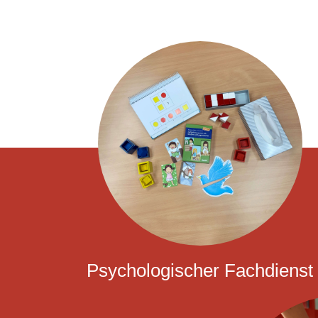
Psychologischer Fachdienst