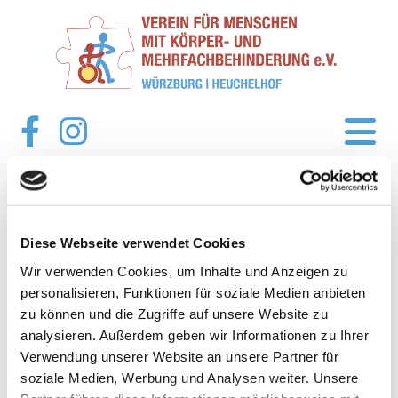
Diese Webseite verwendet Cookies
Wir verwenden Cookies, um Inhalte und Anzeigen zu
personalisieren, Funktionen für soziale Medien anbieten
zu können und die Zugriffe auf unsere Website zu
analysieren. Außerdem geben wir Informationen zu Ihrer
Verwendung unserer Website an unsere Partner für
soziale Medien, Werbung und Analysen weiter. Unsere