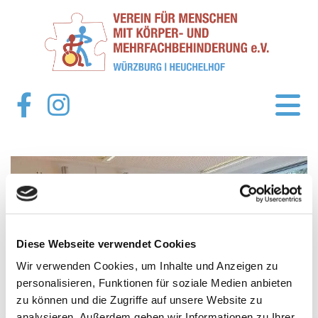
Diese Webseite verwendet Cookies
Wir verwenden Cookies, um Inhalte und Anzeigen zu
personalisieren, Funktionen für soziale Medien anbieten
zu können und die Zugriffe auf unsere Website zu
analysieren. Außerdem geben wir Informationen zu Ihrer