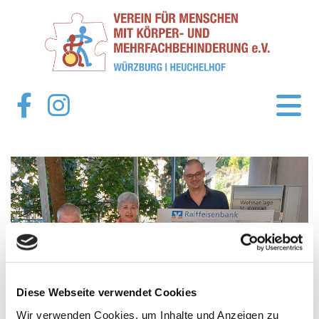
Diese Webseite verwendet Cookies
Wir verwenden Cookies, um Inhalte und Anzeigen zu